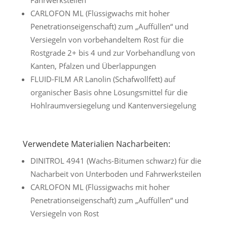
CARLOFON ML (Flüssigwachs mit hoher
Penetrationseigenschaft) zum „Auffüllen“ und
Versiegeln von vorbehandeltem Rost für die
Rostgrade 2+ bis 4 und zur Vorbehandlung von
Kanten, Pfalzen und Überlappungen
FLUID-FILM AR Lanolin (Schafwollfett) auf
organischer Basis ohne Lösungsmittel für die
Hohlraumversiegelung und Kantenversiegelung
Verwendete Materialien Nacharbeiten:
DINITROL 4941 (Wachs-Bitumen schwarz) für die
Nacharbeit von Unterboden und Fahrwerksteilen
CARLOFON ML (Flüssigwachs mit hoher
Penetrationseigenschaft) zum „Auffüllen“ und
Versiegeln von Rost