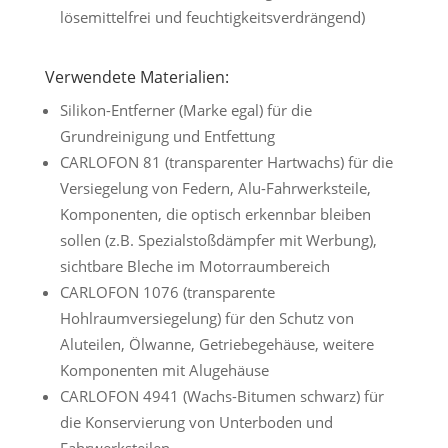
lösemittelfrei und feuchtigkeitsverdrängend)
Verwendete Materialien:
Silikon-Entferner (Marke egal) für die
Grundreinigung und Entfettung
CARLOFON 81 (transparenter Hartwachs) für die
Versiegelung von Federn, Alu-Fahrwerksteile,
Komponenten, die optisch erkennbar bleiben
sollen (z.B. Spezialstoßdämpfer mit Werbung),
sichtbare Bleche im Motorraumbereich
CARLOFON 1076 (transparente
Hohlraumversiegelung) für den Schutz von
Aluteilen, Ölwanne, Getriebegehäuse, weitere
Komponenten mit Alugehäuse
CARLOFON 4941 (Wachs-Bitumen schwarz) für
die Konservierung von Unterboden und
Fahrwerksteilen