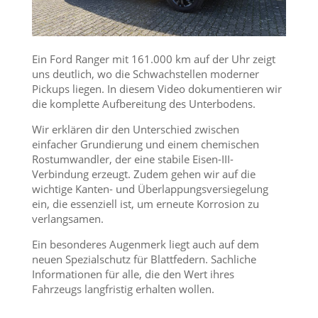
Ein Ford Ranger mit 161.000 km auf der Uhr zeigt
uns deutlich, wo die Schwachstellen moderner
Pickups liegen. In diesem Video dokumentieren wir
die komplette Aufbereitung des Unterbodens.
Wir erklären dir den Unterschied zwischen
einfacher Grundierung und einem chemischen
Rostumwandler, der eine stabile Eisen-III-
Verbindung erzeugt. Zudem gehen wir auf die
wichtige Kanten- und Überlappungsversiegelung
ein, die essenziell ist, um erneute Korrosion zu
verlangsamen.
Ein besonderes Augenmerk liegt auch auf dem
neuen Spezialschutz für Blattfedern. Sachliche
Informationen für alle, die den Wert ihres
Fahrzeugs langfristig erhalten wollen.