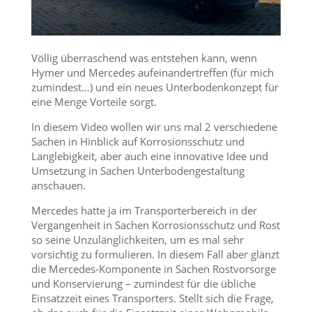
Völlig überraschend was entstehen kann, wenn
Hymer und Mercedes aufeinandertreffen (für mich
zumindest…) und ein neues Unterbodenkonzept für
eine Menge Vorteile sorgt.
In diesem Video wollen wir uns mal 2 verschiedene
Sachen in Hinblick auf Korrosionsschutz und
Langlebigkeit, aber auch eine innovative Idee und
Umsetzung in Sachen Unterbodengestaltung
anschauen.
Mercedes hatte ja im Transporterbereich in der
Vergangenheit in Sachen Korrosionsschutz und Rost
so seine Unzulänglichkeiten, um es mal sehr
vorsichtig zu formulieren. In diesem Fall aber glänzt
die Mercedes-Komponente in Sachen Rostvorsorge
und Konservierung – zumindest für die übliche
Einsatzzeit eines Transporters.
Stellt sich die Frage,