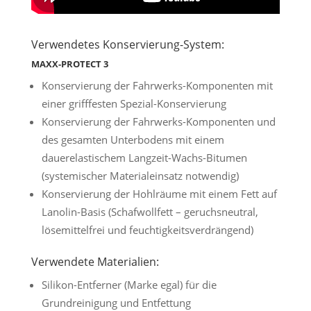
Verwendetes Konservierung-System:
MAXX-PROTECT 3
Konservierung der Fahrwerks-Komponenten mit
einer grifffesten Spezial-Konservierung
Konservierung der Fahrwerks-Komponenten und
des gesamten Unterbodens mit einem
dauerelastischem Langzeit-Wachs-Bitumen
(systemischer Materialeinsatz notwendig)
Konservierung der Hohlräume mit einem Fett auf
Lanolin-Basis (Schafwollfett – geruchsneutral,
lösemittelfrei und feuchtigkeitsverdrängend)
Verwendete Materialien:
Silikon-Entferner (Marke egal) für die
Grundreinigung und Entfettung