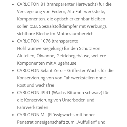
CARLOFON 81 (transparenter Hartwachs) für die
Versiegelung von Federn, Alu-Fahrwerksteile,
Komponenten, die optisch erkennbar bleiben
sollen (z.B. Spezialstoßdämpfer mit Werbung),
sichtbare Bleche im Motorraumbereich
CARLOFON 1076 (transparente
Hohlraumversiegelung) für den Schutz von
Aluteilen, Ölwanne, Getriebegehäuse, weitere
Komponenten mit Alugehäuse
CARLOFON Selant Zero – Griffester Wachs für die
Konservierung von von Fahrwerksteilen ohne
Rost und wachsfrei
CARLOFON 4941 (Wachs-Bitumen schwarz) für
die Konservierung von Unterboden und
Fahrwerksteilen
CARLOFON ML (Flüssigwachs mit hoher
Penetrationseigenschaft) zum „Auffüllen“ und