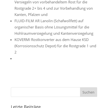
Versiegeln von vorbehandeltem Rost für die
Rostgrade 2+ bis 4 und zur Vorbehandlung von
Kanten, Pfalzen und
FLUID-FILM AR Lanolin (Schafwollfett) auf
organischer Basis ohne Lösungsmittel für die
Hohlraumversiegelung und Kantenversiegelung
KOVERMI Rostkonverter aus dem Hause KSD
(Korrosionsschutz Depot) für die Rostgrade 1 und
2
Suchen
Letzte Beiträge