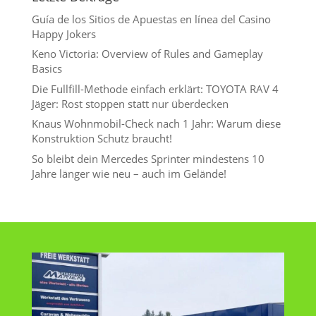
Guía de los Sitios de Apuestas en línea del Casino
Happy Jokers
Keno Victoria: Overview of Rules and Gameplay
Basics
Die Fullfill-Methode einfach erklärt: TOYOTA RAV 4
Jäger: Rost stoppen statt nur überdecken
Knaus Wohnmobil-Check nach 1 Jahr: Warum diese
Konstruktion Schutz braucht!
So bleibt dein Mercedes Sprinter mindestens 10
Jahre länger wie neu – auch im Gelände!