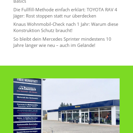
Basics
Die Fullfill-Methode einfach erklärt: TOYOTA RAV 4
Jäger: Rost stoppen statt nur überdecken
Knaus Wohnmobil-Check nach 1 Jahr: Warum diese
Konstruktion Schutz braucht!
So bleibt dein Mercedes Sprinter mindestens 10
Jahre länger wie neu – auch im Gelände!