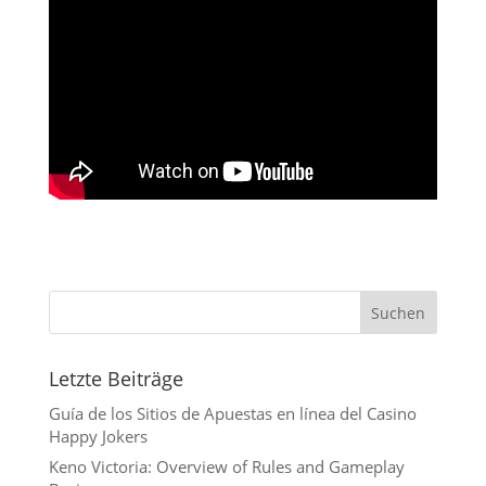
Suchen
Letzte Beiträge
Guía de los Sitios de Apuestas en línea del Casino
Happy Jokers
Keno Victoria: Overview of Rules and Gameplay