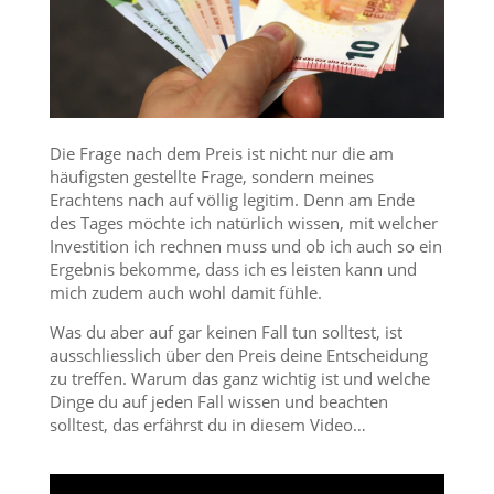
Die Frage nach dem Preis ist nicht nur die am
häufigsten gestellte Frage, sondern meines
Erachtens nach auf völlig legitim. Denn am Ende
des Tages möchte ich natürlich wissen, mit welcher
Investition ich rechnen muss und ob ich auch so ein
Ergebnis bekomme, dass ich es leisten kann und
mich zudem auch wohl damit fühle.
Was du aber auf gar keinen Fall tun solltest, ist
ausschliesslich über den Preis deine Entscheidung
zu treffen. Warum das ganz wichtig ist und welche
Dinge du auf jeden Fall wissen und beachten
solltest, das erfährst du in diesem Video…